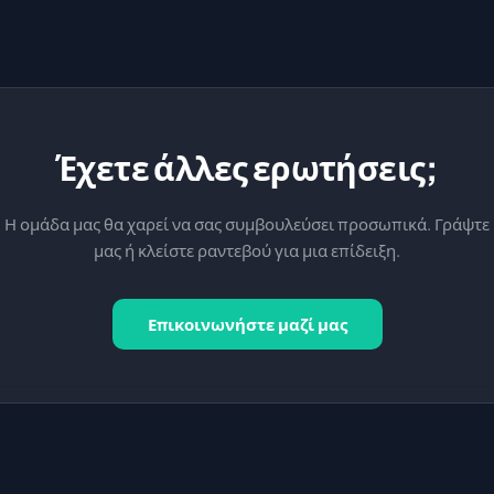
Έχετε άλλες ερωτήσεις;
Η ομάδα μας θα χαρεί να σας συμβουλεύσει προσωπικά. Γράψτε
μας ή κλείστε ραντεβού για μια επίδειξη.
Επικοινωνήστε μαζί μας