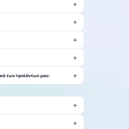
τικά των προϊόντων μου;