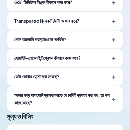
GS1 ডিজিটাল লিঙ্ক কীভাবে কাজ করে?
Transpareo কি একটি API অফার করে?
কোন আমদানি ফরম্যাটগুলো সমর্থিত?
হোয়াইট-লেবেল ইন্টিগ্রেশন কীভাবে কাজ করে?
ডেটা কোথায় হোস্ট করা হয়েছে?
আমার পণ্য পাসপোর্ট স্বাক্ষর করতে যে চাবিটি ব্যবহার করা হয়, তা কার
কাছে আছে?
মূল্য ও বিলিং