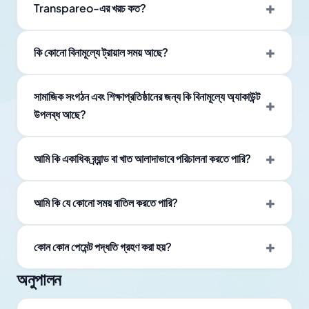
Transpareo-এর খরচ কত?
কি কোনো বিনামূল্যে ট্রায়াল সময় আছে?
সামাজিক সংগঠন এবং শিক্ষাপ্রতিষ্ঠানের জন্য কি বিনামূল্যে অ্যাকাউন্ট
উপলব্ধ আছে?
আমি কি একাধিক ব্র্যান্ড বা খাত আলাদাভাবে পরিচালনা করতে পারি?
আমি কি যে কোনো সময় বাতিল করতে পারি?
কোন কোন পেমেন্ট পদ্ধতি গ্রহণ করা হয়?
অনুপালন