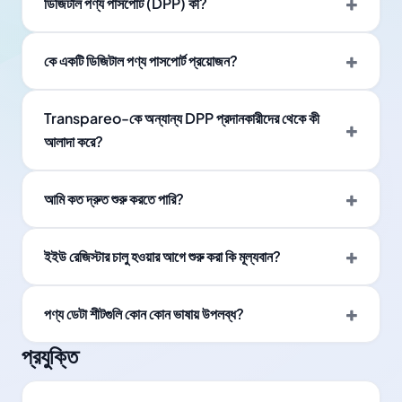
ডিজিটাল পণ্য পাসপোর্ট (DPP) কী?
কে একটি ডিজিটাল পণ্য পাসপোর্ট প্রয়োজন?
Transpareo-কে অন্যান্য DPP প্রদানকারীদের থেকে কী
আলাদা করে?
আমি কত দ্রুত শুরু করতে পারি?
ইইউ রেজিস্টার চালু হওয়ার আগে শুরু করা কি মূল্যবান?
পণ্য ডেটা শীটগুলি কোন কোন ভাষায় উপলব্ধ?
প্রযুক্তি