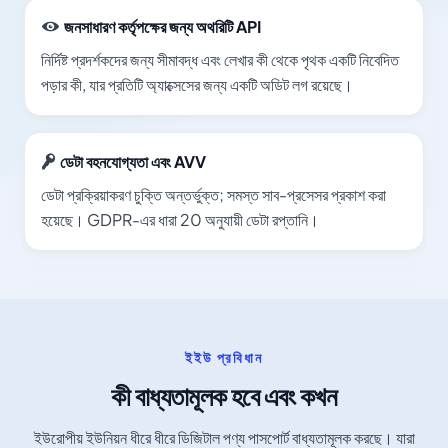
জনসাধারণ কর্তৃপক্ষের জন্য অথরিটি API
নির্দিষ্ট প্রদর্শকদের জন্য সীমাবদ্ধ এবং লেখার কী থেকে পৃথক একটি নিবেদিত
পড়ার কী, যার প্রতিটি অ্যাক্সেসের জন্য একটি অডিট লগ রয়েছে।
ডেটা বহনযোগ্যতা এবং AVV
ডেটা প্রক্রিয়াকরণ চুক্তি অন্তর্ভুক্ত; সমস্ত সাব-প্রসেসর প্রকাশ করা
হয়েছে। GDPR-এর ধারা 20 অনুযায়ী ডেটা রপ্তানি।
ইইউ প্রবিধান
কী বাধ্যতামূলক হবে এবং কখন
ইউরোপীয় ইউনিয়ন ধীরে ধীরে ডিজিটাল পণ্য পাসপোর্ট বাধ্যতামূলক করছে। যারা