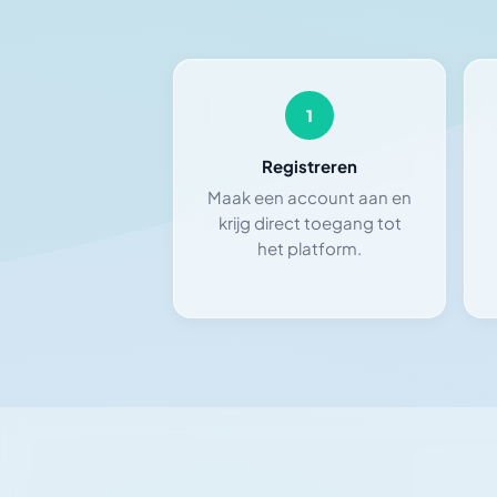
1
Registreren
Maak een account aan en
krijg direct toegang tot
het platform.