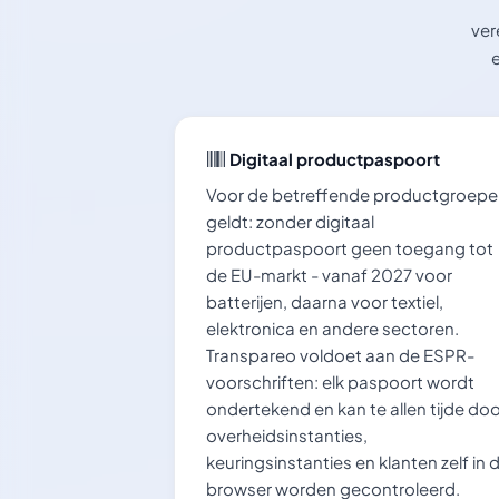
ver
Digitaal productpaspoort
Voor de betreffende productgroep
geldt: zonder digitaal
productpaspoort geen toegang tot
de EU-markt - vanaf 2027 voor
batterijen, daarna voor textiel,
elektronica en andere sectoren.
Transpareo voldoet aan de ESPR-
voorschriften: elk paspoort wordt
ondertekend en kan te allen tijde doo
overheidsinstanties,
keuringsinstanties en klanten zelf in 
browser worden gecontroleerd.