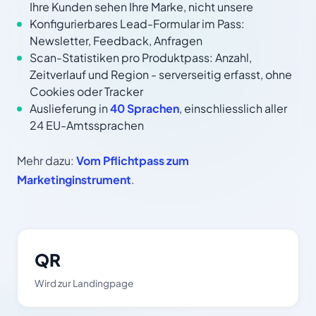
Ihre Kunden sehen Ihre Marke, nicht unsere
Konfigurierbares Lead-Formular im Pass:
Newsletter, Feedback, Anfragen
Scan-Statistiken pro Produktpass: Anzahl,
Zeitverlauf und Region - serverseitig erfasst, ohne
Cookies oder Tracker
Auslieferung in
40 Sprachen
, einschliesslich aller
24 EU-Amtssprachen
Mehr dazu:
Vom Pflichtpass zum
Marketinginstrument
.
QR
Wird zur Landingpage