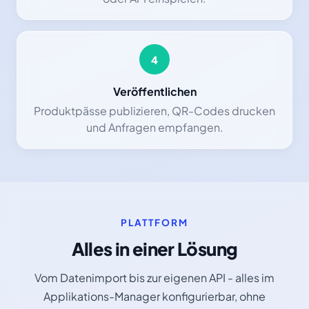
4
Veröffentlichen
Produktpässe publizieren, QR-Codes drucken
und Anfragen empfangen.
PLATTFORM
Alles in einer Lösung
Vom Datenimport bis zur eigenen API - alles im
Applikations-Manager konfigurierbar, ohne