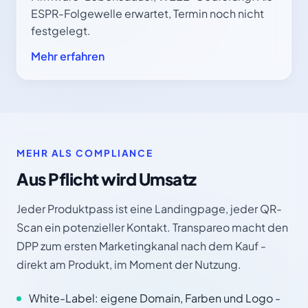
ESPR-Folgewelle erwartet, Termin noch nicht
festgelegt.
Mehr erfahren
MEHR ALS COMPLIANCE
Aus Pflicht wird Umsatz
Jeder Produktpass ist eine Landingpage, jeder QR-
Scan ein potenzieller Kontakt. Transpareo macht den
DPP zum ersten Marketingkanal nach dem Kauf -
direkt am Produkt, im Moment der Nutzung.
White-Label: eigene Domain, Farben und Logo -