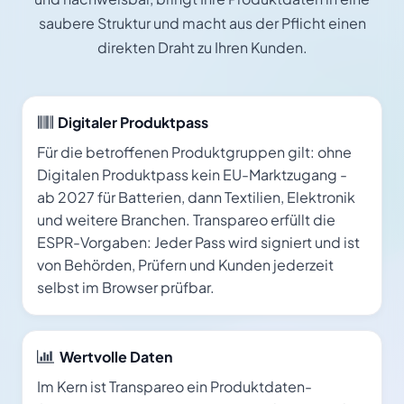
saubere Struktur und macht aus der Pflicht einen
direkten Draht zu Ihren Kunden.
Digitaler Produktpass
Für die betroffenen Produktgruppen gilt: ohne
Digitalen Produktpass kein EU-Marktzugang -
ab 2027 für Batterien, dann Textilien, Elektronik
und weitere Branchen. Transpareo erfüllt die
ESPR-Vorgaben: Jeder Pass wird signiert und ist
von Behörden, Prüfern und Kunden jederzeit
selbst im Browser prüfbar.
Wertvolle Daten
Im Kern ist Transpareo ein Produktdaten-