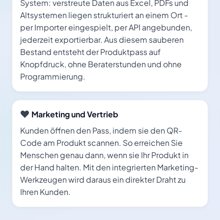
System: verstreute Daten aus Excel, PDFs und
Altsystemen liegen strukturiert an einem Ort -
per Importer eingespielt, per API angebunden,
jederzeit exportierbar. Aus diesem sauberen
Bestand entsteht der Produktpass auf
Knopfdruck, ohne Beraterstunden und ohne
Programmierung.
Marketing und Vertrieb
Kunden öffnen den Pass, indem sie den QR-
Code am Produkt scannen. So erreichen Sie
Menschen genau dann, wenn sie Ihr Produkt in
der Hand halten. Mit den integrierten Marketing-
Werkzeugen wird daraus ein direkter Draht zu
Ihren Kunden.