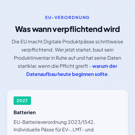
EU-VERORDNUNG
Was wann verpflichtend wird
Die EU macht Digitale Produktpässe schrittweise
verpflichtend. Wer jetzt startet, baut sein
Produktinventar in Ruhe auf und hat seine Daten
startklar, wenn die Pflicht greift -
warum der
Datenaufbau heute beginnen sollte
.
2027
Batterien
EU-Batterieverordnung 2023/1542.
Individuelle Pässe für EV-, LMT- und