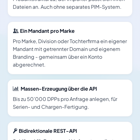
Dateien an. Auch ohne separates PIM-System.
Ein Mandant pro Marke
Pro Marke, Division oder Tochterfirma ein eigener
Mandant mit getrennter Domain und eigenem
Branding - gemeinsam über ein Konto
abgerechnet.
Massen-Erzeugung über die API
Bis zu 50’000 DPPs pro Anfrage anlegen, für
Serien- und Chargen-Fertigung.
Bidirektionale REST-API