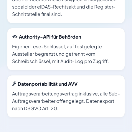
sobald der eIDAS-Rechtsakt und die Register-
Schnittstelle final sind.
Authority-API für Behörden
Eigener Lese-Schlüssel, auf festgelegte
Aussteller begrenzt und getrennt vom
Schreibschlüssel, mit Audit-Log pro Zugriff.
Datenportabilität und AVV
Auftragsverarbeitungsvertrag inklusive, alle Sub-
Auftragsverarbeiter offengelegt. Datenexport
nach DSGVO Art. 20.