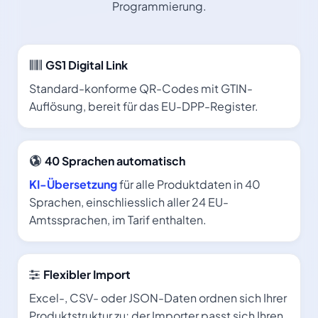
Programmierung.
GS1 Digital Link
Standard-konforme QR-Codes mit GTIN-
Auflösung, bereit für das EU-DPP-Register.
40 Sprachen automatisch
KI-Übersetzung
für alle Produktdaten in 40
Sprachen, einschliesslich aller 24 EU-
Amtssprachen, im Tarif enthalten.
Flexibler Import
Excel-, CSV- oder JSON-Daten ordnen sich Ihrer
Produktstruktur zu; der Importer passt sich Ihren