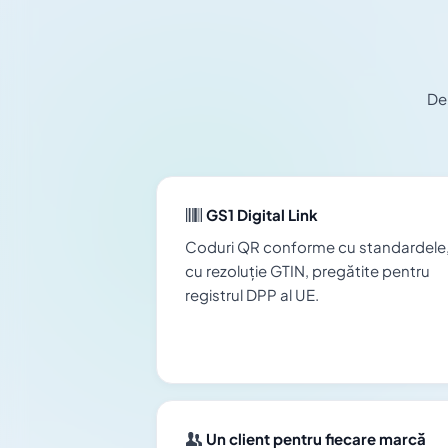
De 
GS1 Digital Link
Coduri QR conforme cu standardele
cu rezoluție GTIN, pregătite pentru
registrul DPP al UE.
Un client pentru fiecare marcă