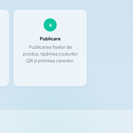
4
Publicare
Publicarea fișelor de
produs, tipărirea codurilor
QR și primirea cererilor.