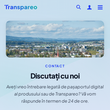
CONTACT
Discutați cu noi
Aveți vreo întrebare legată de pașaportul digital
al produsului sau de Transpareo? Vă vom
răspunde în termen de 24 de ore.