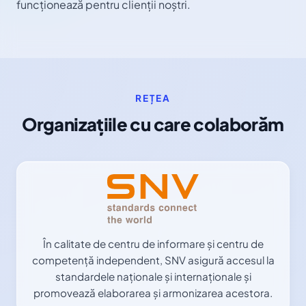
funcționează pentru clienții noștri.
REȚEA
Organizațiile cu care colaborăm
În calitate de centru de informare și centru de
competență independent, SNV asigură accesul la
standardele naționale și internaționale și
promovează elaborarea și armonizarea acestora.