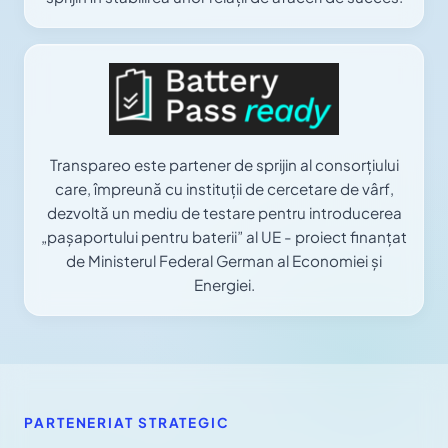
Transpareo este partener de sprijin al consorțiului
care, împreună cu instituții de cercetare de vârf,
dezvoltă un mediu de testare pentru introducerea
„pașaportului pentru baterii” al UE - proiect finanțat
de Ministerul Federal German al Economiei și
Energiei.
PARTENERIAT STRATEGIC