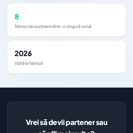
8
Tehnici de susținere dintr-o singură sursă
2026
Vizită la fabrică
Vrei să devii partener sau