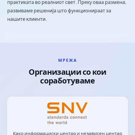
практиката во реалниот свет. Преку оваа размена,
развиваме решенија што функционираат за
нашите клиенти.
МРЕЖА
Организации со кои
соработуваме
Како информациски центар и независен центар