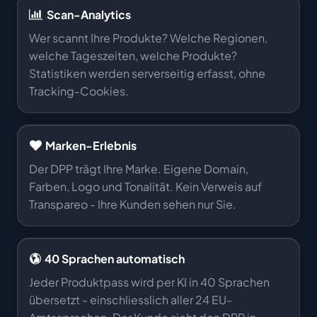
Scan-Analytics
Wer scannt Ihre Produkte? Welche Regionen,
welche Tageszeiten, welche Produkte?
Statistiken werden serverseitig erfasst, ohne
Tracking-Cookies.
Marken-Erlebnis
Der DPP trägt Ihre Marke. Eigene Domain,
Farben, Logo und Tonalität. Kein Verweis auf
Transpareo - Ihre Kunden sehen nur Sie.
40 Sprachen automatisch
Jeder Produktpass wird per KI in 40 Sprachen
übersetzt - einschliesslich aller 24 EU-