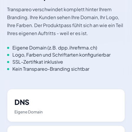
Transpareo verschwindet komplett hinter Ihrem
Branding. Ihre Kunden sehen Ihre Domain, Ihr Logo,
Ihre Farben. Der Produktpass fühlt sich an wie ein Teil
Ihres eigenen Auftritts - weil er es ist.
Eigene Domain (z.B. dpp.ihrefirma.ch)
Logo, Farben und Schriftarten konfigurierbar
SSL-Zertifikat inklusive
Kein Transpareo-Branding sichtbar
DNS
Eigene Domain