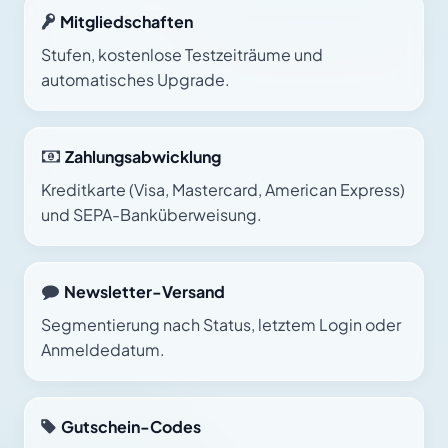
Mitgliedschaften
Stufen, kostenlose Testzeiträume und
automatisches Upgrade.
Zahlungsabwicklung
Kreditkarte (Visa, Mastercard, American Express)
und SEPA-Banküberweisung.
Newsletter-Versand
Segmentierung nach Status, letztem Login oder
Anmeldedatum.
Gutschein-Codes