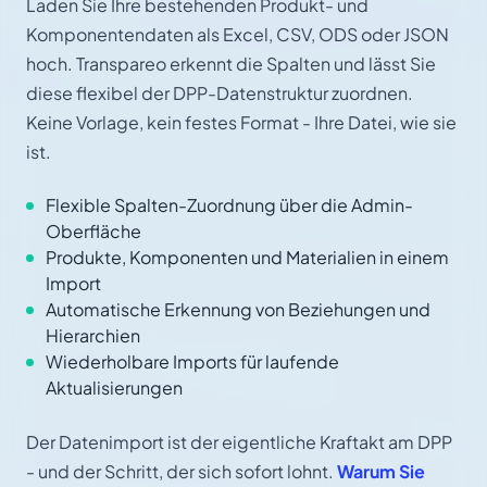
Laden Sie Ihre bestehenden Produkt- und
Komponentendaten als Excel, CSV, ODS oder JSON
hoch. Transpareo erkennt die Spalten und lässt Sie
diese flexibel der DPP-Datenstruktur zuordnen.
Keine Vorlage, kein festes Format - Ihre Datei, wie sie
ist.
Flexible Spalten-Zuordnung über die Admin-
Oberfläche
Produkte, Komponenten und Materialien in einem
Import
Automatische Erkennung von Beziehungen und
Hierarchien
Wiederholbare Imports für laufende
Aktualisierungen
Der Datenimport ist der eigentliche Kraftakt am DPP
- und der Schritt, der sich sofort lohnt.
Warum Sie