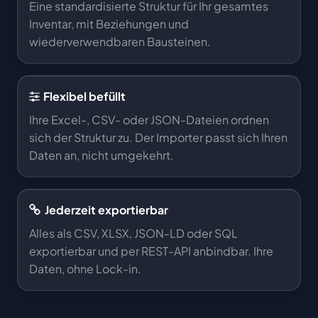
Eine standardisierte Struktur für Ihr gesamtes
Inventar, mit Beziehungen und
wiederverwendbaren Bausteinen.
Flexibel befüllt
Ihre Excel-, CSV- oder JSON-Dateien ordnen
sich der Struktur zu. Der Importer passt sich Ihren
Daten an, nicht umgekehrt.
Jederzeit exportierbar
Alles als CSV, XLSX, JSON-LD oder SQL
exportierbar und per REST-API anbindbar. Ihre
Daten, ohne Lock-in.