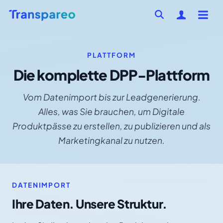
PLATTFORM
Die komplette DPP-Plattform
Vom Datenimport bis zur Leadgenerierung.
Alles, was Sie brauchen, um Digitale
Produktpässe zu erstellen, zu publizieren und als
Marketingkanal zu nutzen.
DATENIMPORT
Ihre Daten. Unsere Struktur.