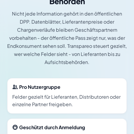
Behörden
Nicht jede Information gehört in den öffentlichen
DPP. Datenblätter, Lieferantenpreise oder
Chargenverläufe bleiben Geschäftspartnern
vorbehalten - der öffentliche Pass zeigt nur, was der
Endkonsument sehen soll. Transpareo steuert gezielt,
wer welche Felder sieht - von Lieferanten bis zu
Aufsichtsbehörden.
Pro Nutzergruppe
Felder gezielt für Lieferanten, Distributoren oder
einzelne Partner freigeben.
Geschützt durch Anmeldung