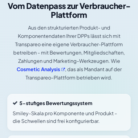
Vom Datenpass zur Verbraucher-
Plattform
Aus den strukturierten Produkt- und
Komponentendaten Ihrer DPPs lässt sich mit
Transpareo eine eigene Verbraucher-Plattform
betreiben - mit Bewertungen, Mitgliedschaften,
Zahlungen und Marketing-Werkzeugen. Wie
Cosmetic
Analysis
, das als Mandant auf der
Transpareo-Plattform betrieben wird.
5-stufiges Bewertungssystem
Smiley-Skala pro Komponente und Produkt -
die Schwellen sind frei konfigurierbar.