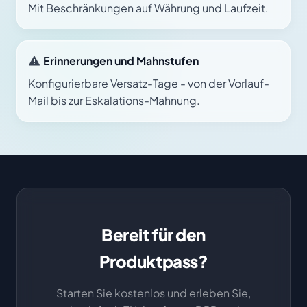
Mit Beschränkungen auf Währung und Laufzeit.
Erinnerungen und Mahnstufen
Konfigurierbare Versatz-Tage - von der Vorlauf-
Mail bis zur Eskalations-Mahnung.
Bereit für den
Produktpass?
Starten Sie kostenlos und erleben Sie,