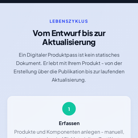
LEBENSZYKLUS
Vom Entwurf bis zur
Aktualisierung
Ein Digitaler Produktpass ist kein statisches
Dokument. Er lebt mit Ihrem Produkt - von der
Erstellung über die Publikation bis zur laufenden
Aktualisierung.
1
Erfassen
Produkte und Komponenten anlegen - manuell,