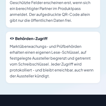
Geschützte Felder erscheinen erst, wenn sich
ein berechtigter Partner im Produktpass
anmeldet. Der aufgedruckte QR-Code allein
gibt nur die öffentlichen Daten frei.
Behörden-Zugriff
Marktüberwachungs- und Prüfbehörden
erhalten einen eigenen Lese-Schlüssel, auf
festgelegte Aussteller begrenzt und getrennt
vom Schreibschlüssel. Jeder Zugriff wird
protokolliert - und bleibt erreichbar, auch wenn
der Aussteller kündigt.