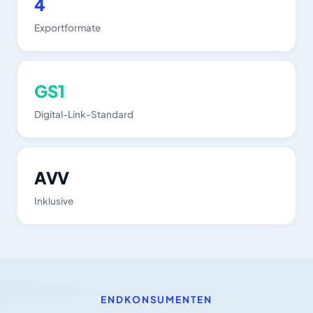
4
Exportformate
GS1
Digital-Link-Standard
AVV
Inklusive
ENDKONSUMENTEN