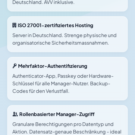
Deutschland. AVV inklusive.
ISO 27001-zertifiziertes Hosting
Server in Deutschland. Strenge physische und
organisatorische Sicherheitsmassnahmen.
Mehrfaktor-Authentifizierung
Authenticator-App, Passkey oder Hardware-
Schlüssel für alle Manager-Nutzer. Backup-
Codes für den Verlustfall.
Rollenbasierter Manager-Zugriff
Granulare Berechtigungen pro Datentyp und
Aktion. Datensatz-genaue Beschränkung - ideal