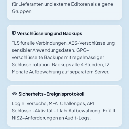
für Lieferanten und externe Editoren als eigene
Gruppen.
Verschlüsselung und Backups
TLS für alle Verbindungen, AES-Verschlüsselung
sensibler Anwendungsdaten. GPG-
verschlüsselte Backups mit regelmässiger
Schlüsselrotation. Backups alle 4 Stunden, 12
Monate Aufbewahrung auf separatem Server.
Sicherheits-Ereignisprotokoll
Login-Versuche, MFA-Challenges, API-
Schlüssel-Aktivität - 1 Jahr Aufbewahrung. Erfüllt
NIS2-Anforderungen an Audit-Logs.