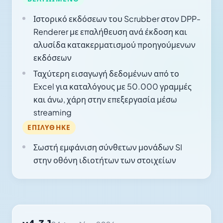
Ιστορικό εκδόσεων του Scrubber στον DPP-
Renderer με επαλήθευση ανά έκδοση και
αλυσίδα κατακερματισμού προηγούμενων
εκδόσεων
Ταχύτερη εισαγωγή δεδομένων από το
Excel για καταλόγους με 50.000 γραμμές
και άνω, χάρη στην επεξεργασία μέσω
streaming
ΕΠΙΛΎΘΗΚΕ
Σωστή εμφάνιση σύνθετων μονάδων SI
στην οθόνη ιδιοτήτων των στοιχείων