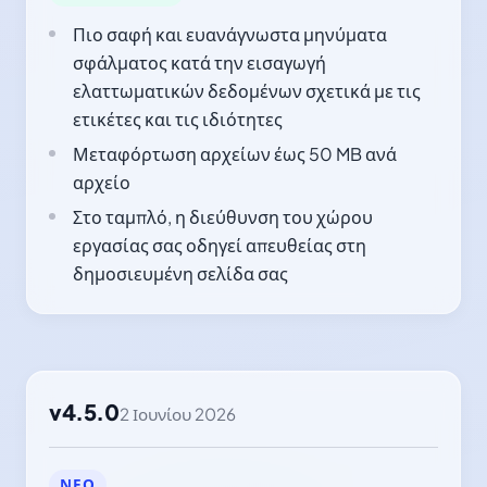
Πιο σαφή και ευανάγνωστα μηνύματα
σφάλματος κατά την εισαγωγή
ελαττωματικών δεδομένων σχετικά με τις
ετικέτες και τις ιδιότητες
Μεταφόρτωση αρχείων έως 50 MB ανά
αρχείο
Στο ταμπλό, η διεύθυνση του χώρου
εργασίας σας οδηγεί απευθείας στη
δημοσιευμένη σελίδα σας
v4.5.0
2 Ιουνίου 2026
ΝΈΟ