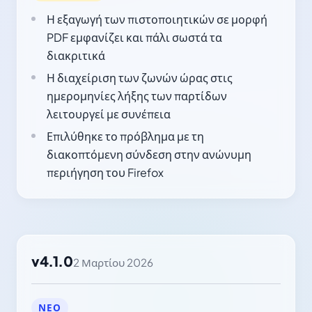
Η εξαγωγή των πιστοποιητικών σε μορφή
PDF εμφανίζει και πάλι σωστά τα
διακριτικά
Η διαχείριση των ζωνών ώρας στις
ημερομηνίες λήξης των παρτίδων
λειτουργεί με συνέπεια
Επιλύθηκε το πρόβλημα με τη
διακοπτόμενη σύνδεση στην ανώνυμη
περιήγηση του Firefox
v4.1.0
2 Μαρτίου 2026
ΝΈΟ