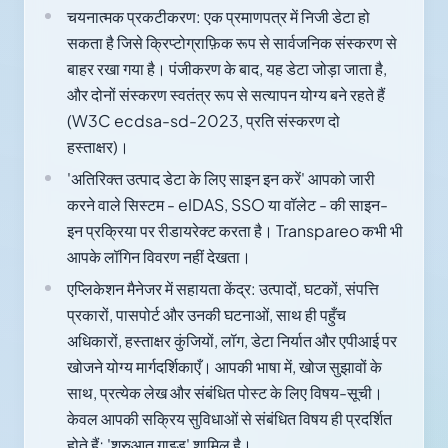
चयनात्मक प्रकटीकरण: एक प्रमाणपत्र में निजी डेटा हो
सकता है जिसे क्रिप्टोग्राफ़िक रूप से सार्वजनिक संस्करण से
बाहर रखा गया है। पंजीकरण के बाद, यह डेटा जोड़ा जाता है,
और दोनों संस्करण स्वतंत्र रूप से सत्यापन योग्य बने रहते हैं
(W3C ecdsa-sd-2023, प्रति संस्करण दो
हस्ताक्षर)।
'अतिरिक्त उत्पाद डेटा के लिए साइन इन करें' आपको जारी
करने वाले सिस्टम - eIDAS, SSO या वॉलेट - की साइन-
इन प्रक्रिया पर रीडायरेक्ट करता है। Transpareo कभी भी
आपके लॉगिन विवरण नहीं देखता।
एप्लिकेशन मैनेजर में सहायता केंद्र: उत्पादों, घटकों, संपत्ति
प्रकारों, पासपोर्ट और उनकी घटनाओं, साथ ही पहुँच
अधिकारों, हस्ताक्षर कुंजियों, लॉग, डेटा निर्यात और एपीआई पर
खोजने योग्य मार्गदर्शिकाएँ। आपकी भाषा में, खोज सुझावों के
साथ, प्रत्येक लेख और संबंधित पोस्ट के लिए विषय-सूची।
केवल आपकी सक्रिय सुविधाओं से संबंधित विषय ही प्रदर्शित
होते हैं; 'शुरुआत गाइड' शामिल है।