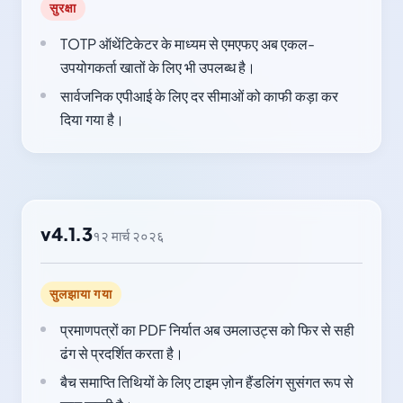
सुरक्षा
TOTP ऑथेंटिकेटर के माध्यम से एमएफए अब एकल-
उपयोगकर्ता खातों के लिए भी उपलब्ध है।
सार्वजनिक एपीआई के लिए दर सीमाओं को काफी कड़ा कर
दिया गया है।
v4.1.3
१२ मार्च २०२६
सुलझाया गया
प्रमाणपत्रों का PDF निर्यात अब उमलाउट्स को फिर से सही
ढंग से प्रदर्शित करता है।
बैच समाप्ति तिथियों के लिए टाइम ज़ोन हैंडलिंग सुसंगत रूप से