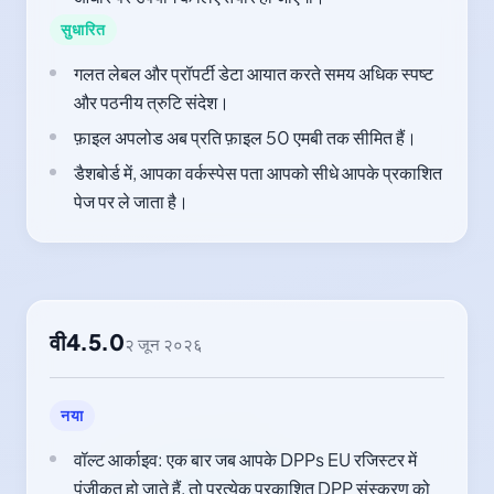
सुधारित
गलत लेबल और प्रॉपर्टी डेटा आयात करते समय अधिक स्पष्ट
और पठनीय त्रुटि संदेश।
फ़ाइल अपलोड अब प्रति फ़ाइल 50 एमबी तक सीमित हैं।
डैशबोर्ड में, आपका वर्कस्पेस पता आपको सीधे आपके प्रकाशित
पेज पर ले जाता है।
वी4.5.0
२ जून २०२६
नया
वॉल्ट आर्काइव: एक बार जब आपके DPPs EU रजिस्टर में
पंजीकृत हो जाते हैं, तो प्रत्येक प्रकाशित DPP संस्करण को