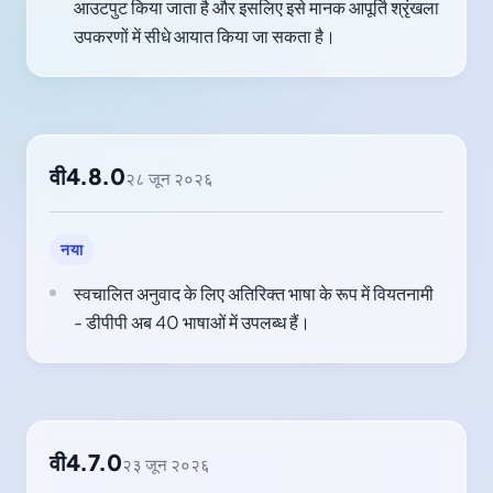
आउटपुट किया जाता है और इसलिए इसे मानक आपूर्ति श्रृंखला
उपकरणों में सीधे आयात किया जा सकता है।
वी4.8.0
२८ जून २०२६
नया
स्वचालित अनुवाद के लिए अतिरिक्त भाषा के रूप में वियतनामी
- डीपीपी अब 40 भाषाओं में उपलब्ध हैं।
वी4.7.0
२३ जून २०२६