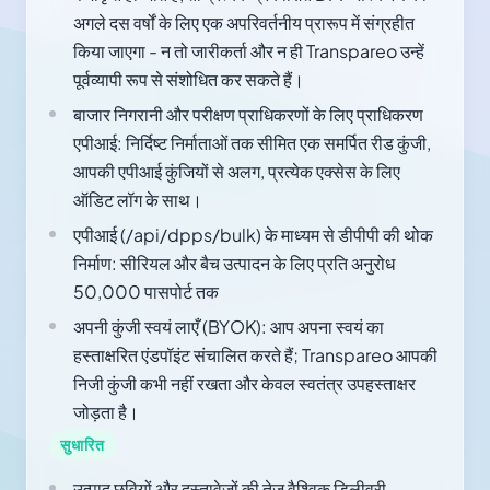
अगले दस वर्षों के लिए एक अपरिवर्तनीय प्रारूप में संग्रहीत
किया जाएगा - न तो जारीकर्ता और न ही Transpareo उन्हें
पूर्वव्यापी रूप से संशोधित कर सकते हैं।
बाजार निगरानी और परीक्षण प्राधिकरणों के लिए प्राधिकरण
एपीआई: निर्दिष्ट निर्माताओं तक सीमित एक समर्पित रीड कुंजी,
आपकी एपीआई कुंजियों से अलग, प्रत्येक एक्सेस के लिए
ऑडिट लॉग के साथ।
एपीआई (/api/dpps/bulk) के माध्यम से डीपीपी की थोक
निर्माण: सीरियल और बैच उत्पादन के लिए प्रति अनुरोध
50,000 पासपोर्ट तक
अपनी कुंजी स्वयं लाएँ (BYOK): आप अपना स्वयं का
हस्ताक्षरित एंडपॉइंट संचालित करते हैं; Transpareo आपकी
निजी कुंजी कभी नहीं रखता और केवल स्वतंत्र उपहस्ताक्षर
जोड़ता है।
सुधारित
उत्पाद छवियों और दस्तावेज़ों की तेज़ वैश्विक डिलीवरी