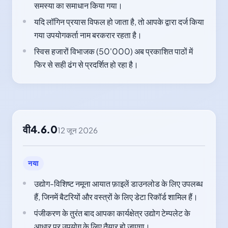
समस्या का समाधान किया गया।
यदि लॉगिन प्रयास विफल हो जाता है, तो आपके द्वारा दर्ज किया
गया उपयोगकर्ता नाम बरकरार रहता है।
स्विस हजारों विभाजक (50'000) अब प्रकाशित पाठों में
फिर से सही ढंग से प्रदर्शित हो रहा है।
वी4.6.0
12 जून 2026
नया
उद्योग-विशिष्ट नमूना आयात फ़ाइलें डाउनलोड के लिए उपलब्ध
हैं, जिनमें बैटरियों और वस्त्रों के लिए डेटा रिकॉर्ड शामिल हैं।
पंजीकरण के तुरंत बाद आपका कार्यक्षेत्र उद्योग टेम्पलेट के
आधार पर उपयोग के लिए तैयार हो जाएगा।