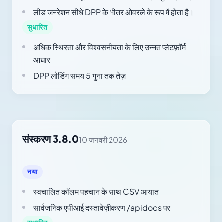
लीड जनरेशन सीधे DPP के भीतर ओवरले के रूप में होता है।
सुधारित
अधिक स्थिरता और विश्वसनीयता के लिए उन्नत प्लेटफ़ॉर्म
आधार
DPP लोडिंग समय 5 गुना तक तेज़
संस्करण 3.8.0
10 जनवरी 2026
नया
स्वचालित कॉलम पहचान के साथ CSV आयात
सार्वजनिक एपीआई दस्तावेज़ीकरण /apidocs पर