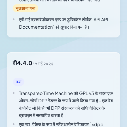
सुलझाया गया
एपीआई दस्तावेज़ीकरण पृष्ठ पर डुप्लिकेट शीर्षक 'API API
Documentation' को सुधार दिया गया है।
वी4.4.0
१५ मई २०२६
नया
Transpareo Time Machine को GPL v3 के तहत एक
ओपन-सोर्स DPP रेंडरर के रूप में जारी किया गया है - एक वेब
कंपोनेंट जो किसी भी DPP संस्करण को सीधे विज़िटर के
ब्राउज़र में सत्यापित करता है।
एक उप-पैकेज के रूप में स्टैंडअलोन वेरिफायर `<dpp-