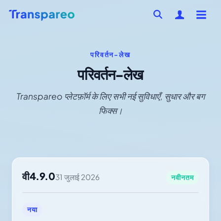
परिवर्तन-लेख
परिवर्तन-लेख
Transpareo प्लेटफ़ॉर्म के लिए सभी नई सुविधाएँ, सुधार और बग
फिक्स।
वी4.9.0
31 जुलाई 2026
नवीनतम
नया