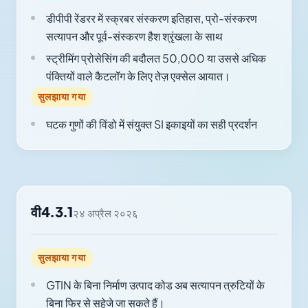
डीपीपी रेंडरर में स्क्रबर संस्करण इतिहास, प्रो-संस्करण
सत्यापन और पूर्व-संस्करण हैश श्रृंखला के साथ
स्ट्रीमिंग प्रोसेसिंग की बदौलत 50,000 या उससे अधिक
पंक्तियों वाले कैटलॉग के लिए तेज़ एक्सेल आयात।
सुलझाया गया
घटक गुणों की विंडो में संयुक्त SI इकाइयों का सही प्रदर्शन
वी4.3.1
२४ अप्रैल २०२६
सुलझाया गया
GTIN के बिना निर्माण उत्पाद कोड अब सत्यापन त्रुटियों के
बिना फिर से सहेजे जा सकते हैं।