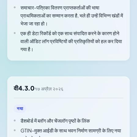
समाचार-पत्रिका वितरण प्राप्तकर्ताओं की भाषा
प्राथमिकताओं का सम्मान करता है, भले ही उन्हें विभिन्न खंडों में
भेजा जा रहा हो।
एक ही डेटा रिकॉर्ड को एक साथ संपादित करने के कारण होने
वाली ऑडिट लॉग प्रविष्टियों की प्रतिकृतियों को हल कर दिया
गया है।
वी4.3.0
१७ अप्रैल २०२६
नया
डैशबोर्ड में ब्लॉग और चेंजलॉग पृष्ठों के लिंक
GTIN-मुक्त आईडी के साथ भवन निर्माण सामग्री के लिए नया