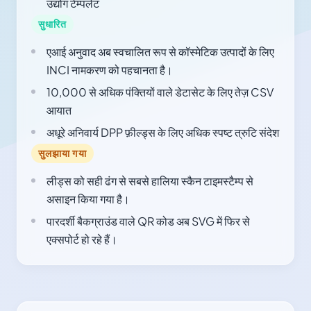
उद्योग टेम्पलेट
सुधारित
एआई अनुवाद अब स्वचालित रूप से कॉस्मेटिक उत्पादों के लिए
INCI नामकरण को पहचानता है।
10,000 से अधिक पंक्तियों वाले डेटासेट के लिए तेज़ CSV
आयात
अधूरे अनिवार्य DPP फ़ील्ड्स के लिए अधिक स्पष्ट त्रुटि संदेश
सुलझाया गया
लीड्स को सही ढंग से सबसे हालिया स्कैन टाइमस्टैम्प से
असाइन किया गया है।
पारदर्शी बैकग्राउंड वाले QR कोड अब SVG में फिर से
एक्सपोर्ट हो रहे हैं।