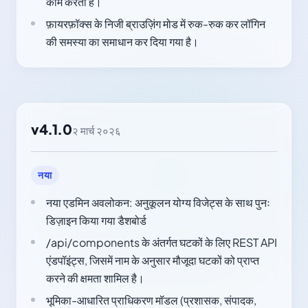
काम करती है।
फ़ायरफ़ॉक्स के निजी ब्राउज़िंग मोड में रुक-रुक कर लॉगिन
की समस्या का समाधान कर दिया गया है।
v4.1.0
२ मार्च २०२६
नया
नया एडमिन अवलोकन: अनुकूलन योग्य विजेट्स के साथ पुनः
डिज़ाइन किया गया डैशबोर्ड
/api/components के अंतर्गत घटकों के लिए REST API
एंडपॉइंट्स, जिसमें नाम के अनुसार मौजूदा घटकों को प्राप्त
करने की क्षमता शामिल है।
भूमिका-आधारित प्राधिकरण मॉडल (प्रशासक, संपादक,