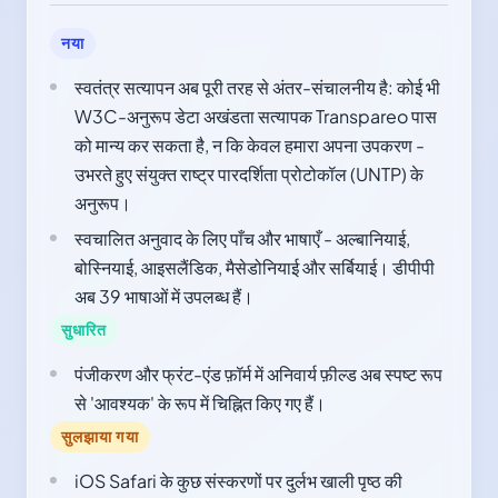
नया
स्वतंत्र सत्यापन अब पूरी तरह से अंतर-संचालनीय है: कोई भी
W3C-अनुरूप डेटा अखंडता सत्यापक Transpareo पास
को मान्य कर सकता है, न कि केवल हमारा अपना उपकरण -
उभरते हुए संयुक्त राष्ट्र पारदर्शिता प्रोटोकॉल (UNTP) के
अनुरूप।
स्वचालित अनुवाद के लिए पाँच और भाषाएँ - अल्बानियाई,
बोस्नियाई, आइसलैंडिक, मैसेडोनियाई और सर्बियाई। डीपीपी
अब 39 भाषाओं में उपलब्ध हैं।
सुधारित
पंजीकरण और फ्रंट-एंड फ़ॉर्म में अनिवार्य फ़ील्ड अब स्पष्ट रूप
से 'आवश्यक' के रूप में चिह्नित किए गए हैं।
सुलझाया गया
iOS Safari के कुछ संस्करणों पर दुर्लभ खाली पृष्ठ की