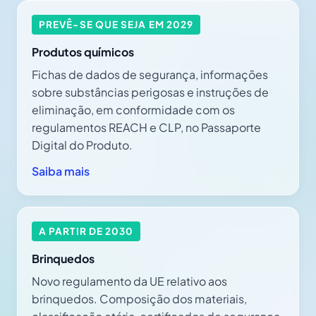
PREVÊ-SE QUE SEJA EM 2029
Produtos químicos
Fichas de dados de segurança, informações
sobre substâncias perigosas e instruções de
eliminação, em conformidade com os
regulamentos REACH e CLP, no Passaporte
Digital do Produto.
Saiba mais
A PARTIR DE 2030
Brinquedos
Novo regulamento da UE relativo aos
brinquedos. Composição dos materiais,