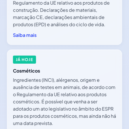
Regulamento da UE relativo aos produtos de
construção. Declarações de materiais,
marcação CE, declarações ambientais de
produtos (EPD) e análises do ciclo de vida.
Saiba mais
JÁ HOJE
Cosméticos
Ingredientes (INCI), alérgenos, origem e
ausência de testes em animais, de acordo com
o Regulamento da UE relativo aos produtos
cosméticos. É possível que venha a ser
adotado um ato legislativo no âmbito do ESPR
para os produtos cosméticos, mas ainda não há
uma data prevista.