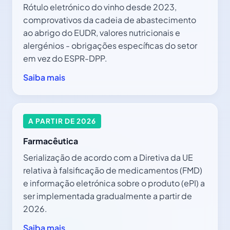
Rótulo eletrónico do vinho desde 2023,
comprovativos da cadeia de abastecimento
ao abrigo do EUDR, valores nutricionais e
alergénios - obrigações específicas do setor
em vez do ESPR-DPP.
Saiba mais
A PARTIR DE 2026
Farmacêutica
Serialização de acordo com a Diretiva da UE
relativa à falsificação de medicamentos (FMD)
e informação eletrónica sobre o produto (ePI) a
ser implementada gradualmente a partir de
2026.
Saiba mais