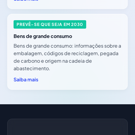
PREVÊ-SE QUE SEJA EM 2030
Bens de grande consumo
Bens de grande consumo: informações sobre a
embalagem, códigos de reciclagem, pegada
de carbono e origem na cadeia de
abastecimento.
Saiba mais