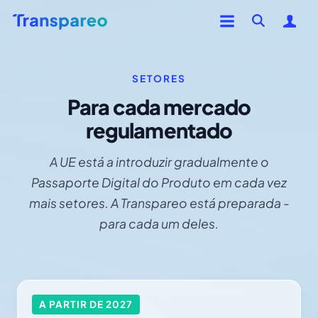
SETORES
Para cada mercado
regulamentado
A UE está a introduzir gradualmente o
Passaporte Digital do Produto em cada vez
mais setores. A Transpareo está preparada -
para cada um deles.
A PARTIR DE 2027