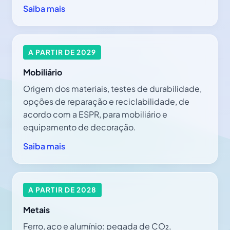
Saiba mais
A PARTIR DE 2029
Mobiliário
Origem dos materiais, testes de durabilidade,
opções de reparação e reciclabilidade, de
acordo com a ESPR, para mobiliário e
equipamento de decoração.
Saiba mais
A PARTIR DE 2028
Metais
Ferro, aço e alumínio: pegada de CO₂,