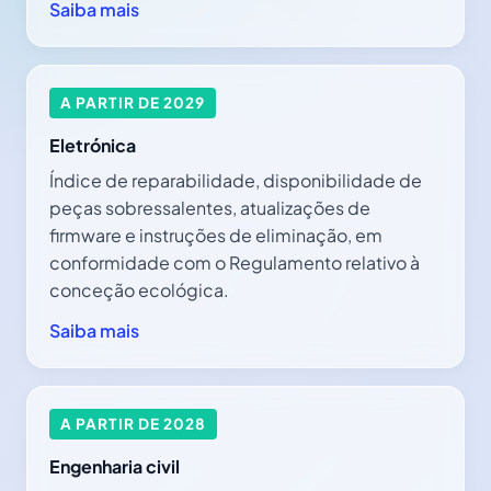
Saiba mais
A PARTIR DE 2029
Eletrónica
Índice de reparabilidade, disponibilidade de
peças sobressalentes, atualizações de
firmware e instruções de eliminação, em
conformidade com o Regulamento relativo à
conceção ecológica.
Saiba mais
A PARTIR DE 2028
Engenharia civil