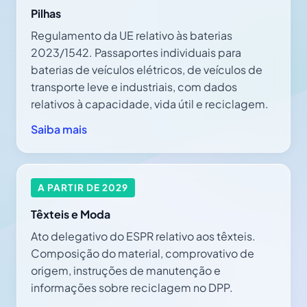
Pilhas
Regulamento da UE relativo às baterias
2023/1542. Passaportes individuais para
baterias de veículos elétricos, de veículos de
transporte leve e industriais, com dados
relativos à capacidade, vida útil e reciclagem.
Saiba mais
A PARTIR DE 2029
Têxteis e Moda
Ato delegativo do ESPR relativo aos têxteis.
Composição do material, comprovativo de
origem, instruções de manutenção e
informações sobre reciclagem no DPP.