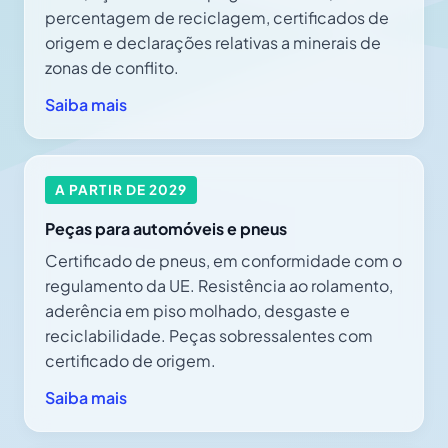
percentagem de reciclagem, certificados de
origem e declarações relativas a minerais de
zonas de conflito.
Saiba mais
A PARTIR DE 2029
Peças para automóveis e pneus
Certificado de pneus, em conformidade com o
regulamento da UE. Resistência ao rolamento,
aderência em piso molhado, desgaste e
reciclabilidade. Peças sobressalentes com
certificado de origem.
Saiba mais