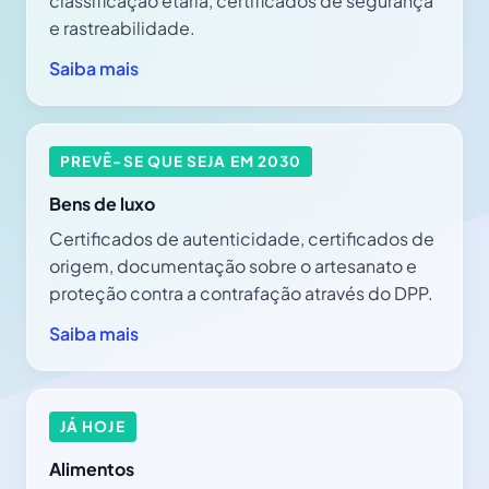
classificação etária, certificados de segurança
e rastreabilidade.
Saiba mais
PREVÊ-SE QUE SEJA EM 2030
Bens de luxo
Certificados de autenticidade, certificados de
origem, documentação sobre o artesanato e
proteção contra a contrafação através do DPP.
Saiba mais
JÁ HOJE
Alimentos