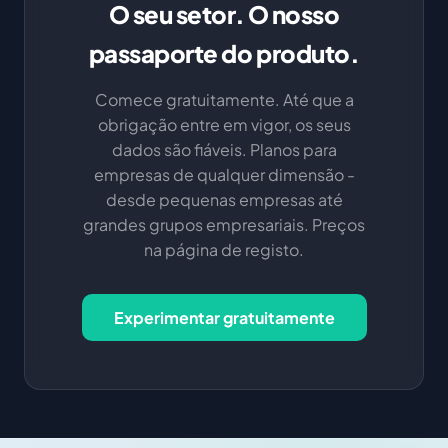
O seu setor. O nosso
passaporte do produto.
Comece gratuitamente. Até que a
obrigação entre em vigor, os seus
dados são fiáveis. Planos para
empresas de qualquer dimensão -
desde pequenas empresas até
grandes grupos empresariais. Preços
na página de registo.
Experimentar gratuitamente