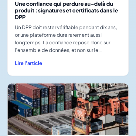
Une confiance qui perdure au-delà du
produit : signatures et certificats dans le
DPP
Un DPP doit rester vérifiable pendant dix ans,
or une plateforme dure rarement aussi
longtemps. La confiance repose donc sur
l'ensemble de données, et non sur le
fournisseur.
Lire l'article