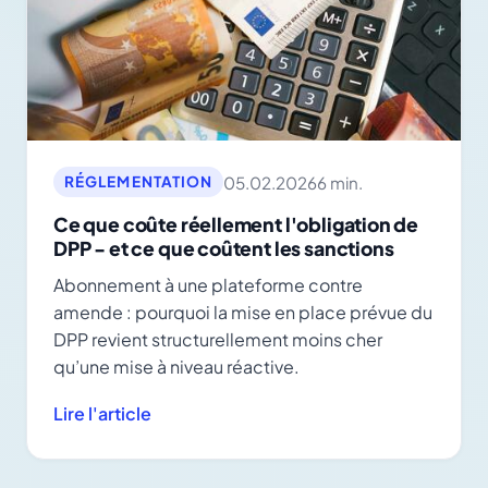
05.02.2026
6 min.
RÉGLEMENTATION
Ce que coûte réellement l'obligation de
DPP - et ce que coûtent les sanctions
Abonnement à une plateforme contre
amende : pourquoi la mise en place prévue du
DPP revient structurellement moins cher
qu’une mise à niveau réactive.
Lire l'article