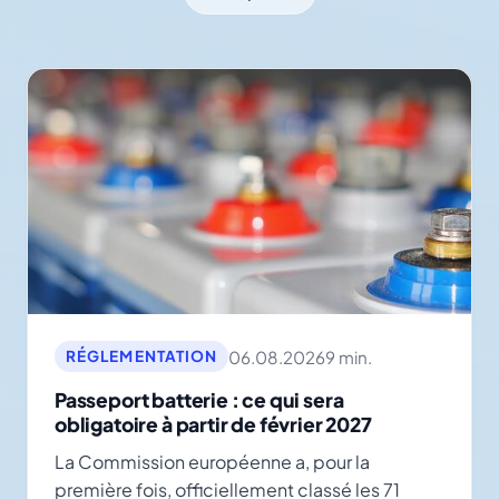
06.08.2026
9 min.
RÉGLEMENTATION
Passeport batterie : ce qui sera
obligatoire à partir de février 2027
La Commission européenne a, pour la
première fois, officiellement classé les 71