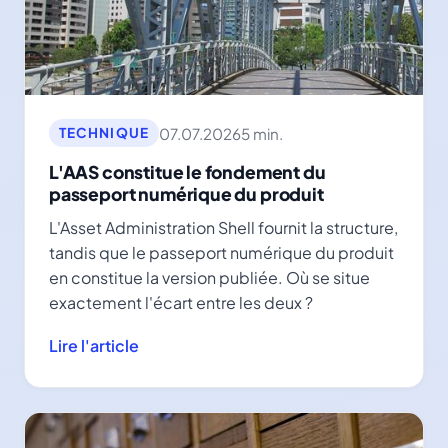
07.07.2026
5 min.
TECHNIQUE
L'AAS constitue le fondement du
passeport numérique du produit
L'Asset Administration Shell fournit la structure,
tandis que le passeport numérique du produit
en constitue la version publiée. Où se situe
exactement l'écart entre les deux ?
Lire l'article