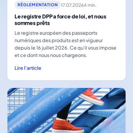
17.07.2026
4 min.
RÉGLEMENTATION
Le registre DPP a force de loi, et nous
sommes prêts
Le registre européen des passeports
numériques des produits est en vigueur
depuis le 16 juillet 2026. Ce qu'il vous impose
et ce dont nous nous chargeons.
Lire l'article