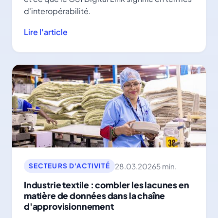
d'interopérabilité.
Lire l'article
28.03.2026
5 min.
SECTEURS D'ACTIVITÉ
Industrie textile : combler les lacunes en
matière de données dans la chaîne
d'approvisionnement