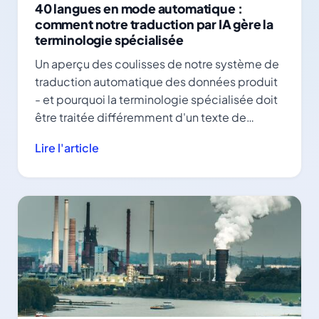
40 langues en mode automatique :
comment notre traduction par IA gère la
terminologie spécialisée
Un aperçu des coulisses de notre système de
traduction automatique des données produit
- et pourquoi la terminologie spécialisée doit
être traitée différemment d'un texte de
roman.
Lire l'article