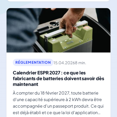
15.04.2026
8 min.
RÉGLEMENTATION
Calendrier ESPR 2027 : ce que les
fabricants de batteries doivent savoir dès
maintenant
À compter du 18 février 2027, toute batterie
d'une capacité supérieure à 2 kWh devra être
accompagnée d'un passeport produit. Ce qui
est déjà établi et ce que la loi d'application