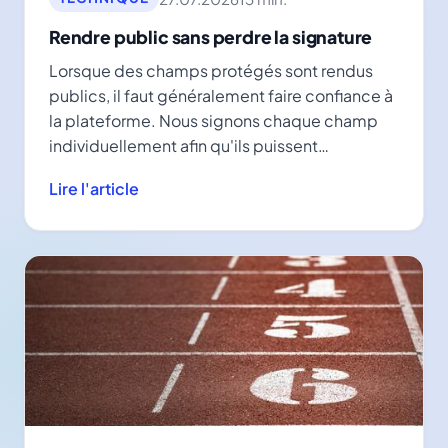
Rendre public sans perdre la signature
Lorsque des champs protégés sont rendus
publics, il faut généralement faire confiance à
la plateforme. Nous signons chaque champ
individuellement afin qu'ils puissent
également être vérifiés séparément.
Lire l'article