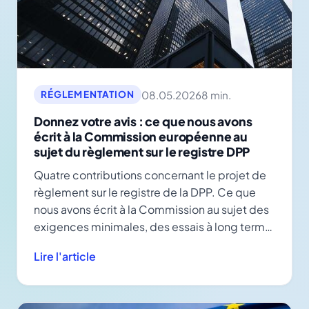
08.05.2026
8 min.
RÉGLEMENTATION
Donnez votre avis : ce que nous avons
écrit à la Commission européenne au
sujet du règlement sur le registre DPP
Quatre contributions concernant le projet de
règlement sur le registre de la DPP. Ce que
nous avons écrit à la Commission au sujet des
exigences minimales, des essais à long terme
et des interfaces.
Lire l'article