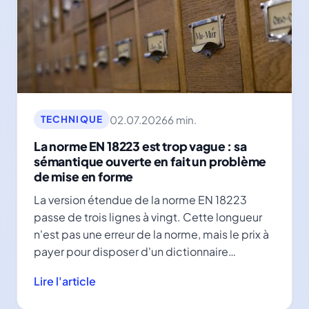
02.07.2026
6 min.
TECHNIQUE
La norme EN 18223 est trop vague : sa
sémantique ouverte en fait un problème
de mise en forme
La version étendue de la norme EN 18223
passe de trois lignes à vingt. Cette longueur
n'est pas une erreur de la norme, mais le prix à
payer pour disposer d'un dictionnaire
complet.
Lire l'article