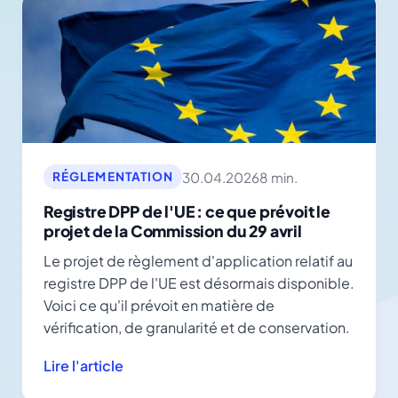
30.04.2026
8 min.
RÉGLEMENTATION
Registre DPP de l'UE : ce que prévoit le
projet de la Commission du 29 avril
Le projet de règlement d'application relatif au
registre DPP de l'UE est désormais disponible.
Voici ce qu'il prévoit en matière de
vérification, de granularité et de conservation.
Lire l'article