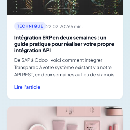
22.02.2026
6 min.
TECHNIQUE
Intégration ERP en deux semaines : un
guide pratique pour réaliser votre propre
intégration API
De SAP à Odoo : voici comment intégrer
Transpareo à votre système existant via notre
API REST, en deux semaines au lieu de six mois.
Lire l'article