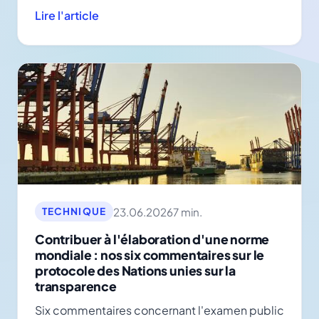
partir de 2027.
Lire l'article
23.06.2026
7 min.
TECHNIQUE
Contribuer à l'élaboration d'une norme
mondiale : nos six commentaires sur le
protocole des Nations unies sur la
transparence
Six commentaires concernant l'examen public