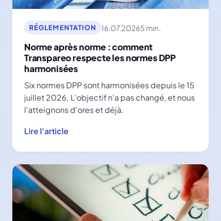
16.07.2026
5 min.
RÉGLEMENTATION
Norme après norme : comment
Transpareo respecte les normes DPP
harmonisées
Six normes DPP sont harmonisées depuis le 15
juillet 2026. L'objectif n'a pas changé, et nous
l'atteignons d'ores et déjà.
Lire l'article