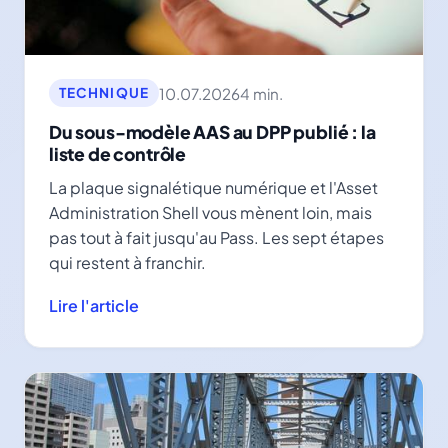
10.07.2026
4 min.
TECHNIQUE
Du sous-modèle AAS au DPP publié : la
liste de contrôle
La plaque signalétique numérique et l'Asset
Administration Shell vous mènent loin, mais
pas tout à fait jusqu'au Pass. Les sept étapes
qui restent à franchir.
Lire l'article