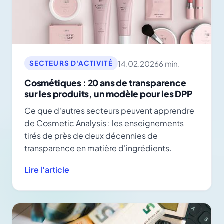
14.02.2026
6 min.
SECTEURS D'ACTIVITÉ
Cosmétiques : 20 ans de transparence
sur les produits, un modèle pour les DPP
Ce que d'autres secteurs peuvent apprendre
de Cosmetic Analysis : les enseignements
tirés de près de deux décennies de
transparence en matière d'ingrédients.
Lire l'article