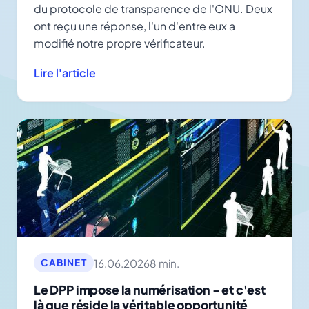
du protocole de transparence de l'ONU. Deux
ont reçu une réponse, l'un d'entre eux a
modifié notre propre vérificateur.
Lire l'article
16.06.2026
8 min.
CABINET
Le DPP impose la numérisation - et c'est
là que réside la véritable opportunité