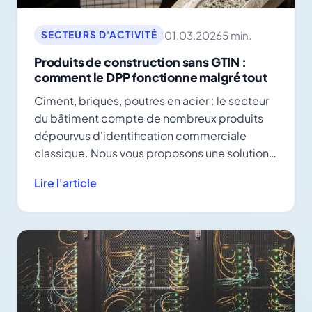
01.03.2026
5 min.
SECTEURS D'ACTIVITÉ
Produits de construction sans GTIN :
comment le DPP fonctionne malgré tout
Ciment, briques, poutres en acier : le secteur
du bâtiment compte de nombreux produits
dépourvus d'identification commerciale
classique. Nous vous proposons une solution
grâce aux identifiants de lot.
Lire l'article