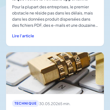
Pour la plupart des entreprises, le premier
obstacle ne réside pas dans les délais, mais
dans les données produit dispersées dans
des fichiers PDF, des e-mails et une douzaine
de fichiers Excel.
Lire l'article
30.05.2026
5 min.
TECHNIQUE