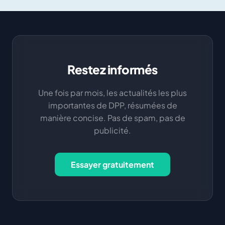
Restez informés
Une fois par mois, les actualités les plus
importantes de DPP, résumées de
manière concise. Pas de spam, pas de
publicité.
Essayer gratuitement