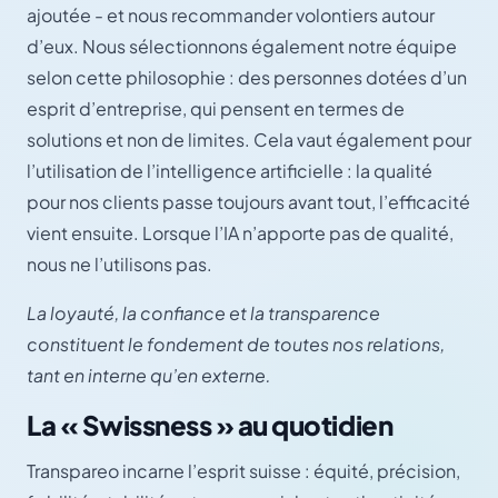
ajoutée - et nous recommander volontiers autour
d’eux. Nous sélectionnons également notre équipe
selon cette philosophie : des personnes dotées d’un
esprit d’entreprise, qui pensent en termes de
solutions et non de limites. Cela vaut également pour
l’utilisation de l’intelligence artificielle : la qualité
pour nos clients passe toujours avant tout, l’efficacité
vient ensuite. Lorsque l’IA n’apporte pas de qualité,
nous ne l’utilisons pas.
La loyauté, la confiance et la transparence
constituent le fondement de toutes nos relations,
tant en interne qu’en externe.
La « Swissness » au quotidien
Transpareo incarne l’esprit suisse : équité, précision,