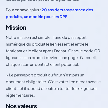
Pour en savoir plus :
20 ans de transparence des
produits, un modèle pour les DPP
.
Mission
Notre mission est simple : faire du passeport
numérique du produit le lien essentiel entre le
fabricant et le client après l’achat. Chaque code QR
figurant sur un produit devient une page d’accueil,
chaque scan un contact client potentiel.
> Le passeport produit du futur n’est pas un
document obligatoire. C’est votre lien direct avec le
client - et il répond en outre à toutes les exigences
réglementaires.
Nos valeurs