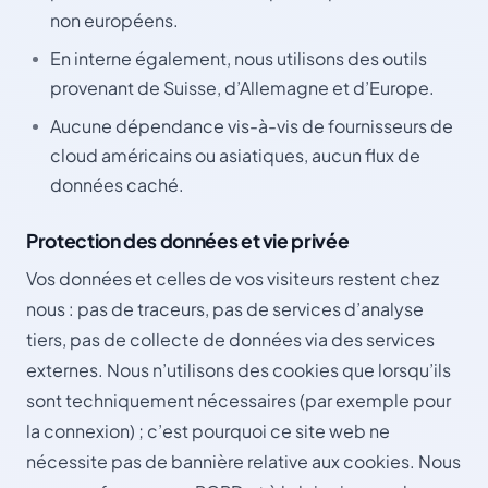
non européens.
En interne également, nous utilisons des outils
provenant de Suisse, d’Allemagne et d’Europe.
Aucune dépendance vis-à-vis de fournisseurs de
cloud américains ou asiatiques, aucun flux de
données caché.
Protection des données et vie privée
Vos données et celles de vos visiteurs restent chez
nous : pas de traceurs, pas de services d’analyse
tiers, pas de collecte de données via des services
externes. Nous n’utilisons des cookies que lorsqu’ils
sont techniquement nécessaires (par exemple pour
la connexion) ; c’est pourquoi ce site web ne
nécessite pas de bannière relative aux cookies. Nous