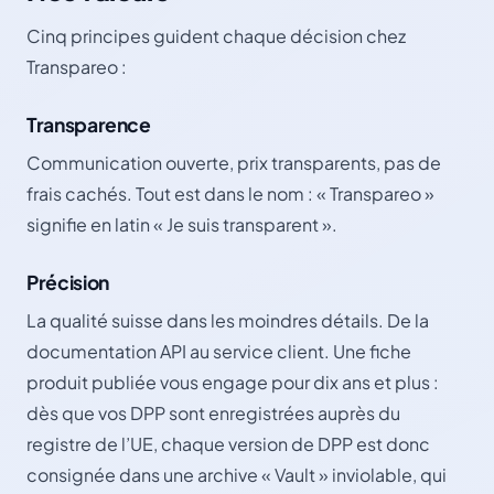
Cinq principes guident chaque décision chez
Transpareo :
Transparence
Communication ouverte, prix transparents, pas de
frais cachés. Tout est dans le nom : « Transpareo »
signifie en latin « Je suis transparent ».
Précision
La qualité suisse dans les moindres détails. De la
documentation API au service client. Une fiche
produit publiée vous engage pour dix ans et plus :
dès que vos DPP sont enregistrées auprès du
registre de l’UE, chaque version de DPP est donc
consignée dans une archive « Vault » inviolable, qui