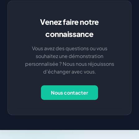
Venez faire notre
connaissance
Vous avez des questions ou vous
souhaitez une démonstration
personnalisée ? Nous nous réjouissons
d’échanger avec vous.
Nous contacter