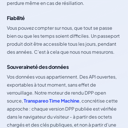
perdure même en cas de résiliation.
Fiabilité
Vous pouvez compter sur nous, que tout se passe
bien ou que les temps soient difficiles. Un passeport
produit doit être accessible tous les jours, pendant
des années. C’est à cela que nous nous mesurons.
Souveraineté des données
Vos données vous appartiennent. Des API ouvertes,
exportables à tout moment, sans effet de
verrouillage. Notre moteur de rendu DPP open
source,
Transpareo Time Machine
, concrétise cette
approche : chaque version DPP publiée est vérifiée
dans le navigateur du visiteur - à partir des octets
chargés et des clés publiques, et non à partir d’une