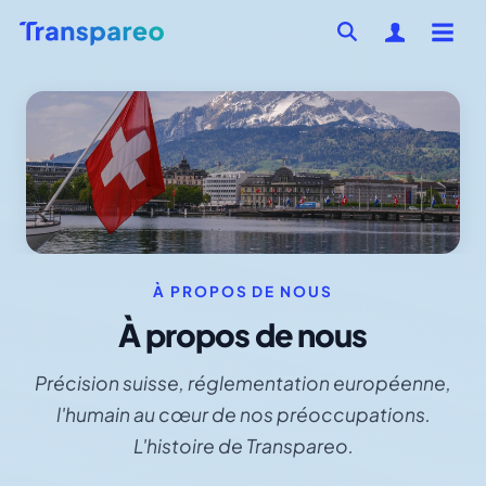
À PROPOS DE NOUS
À propos de nous
Précision suisse, réglementation européenne,
l'humain au cœur de nos préoccupations.
L'histoire de Transpareo.