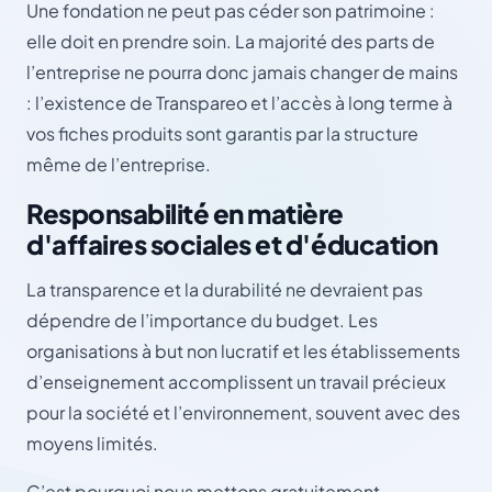
Une fondation ne peut pas céder son patrimoine :
elle doit en prendre soin. La majorité des parts de
l’entreprise ne pourra donc jamais changer de mains
: l’existence de Transpareo et l’accès à long terme à
vos fiches produits sont garantis par la structure
même de l’entreprise.
Responsabilité en matière
d'affaires sociales et d'éducation
La transparence et la durabilité ne devraient pas
dépendre de l’importance du budget. Les
organisations à but non lucratif et les établissements
d’enseignement accomplissent un travail précieux
pour la société et l’environnement, souvent avec des
moyens limités.
C’est pourquoi nous mettons gratuitement