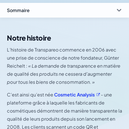
Sommaire
Notre histoire
L’histoire de Transpareo commence en 2006 avec
une prise de conscience de notre fondateur, Günter
Reichelt :
« La demande de transparence en matière
de qualité des produits ne cessera d’augmenter
pour tous les biens de consommation. »
C’est ainsi qu’est née
Cosmetic
Analysis
- une
plateforme grâce à laquelle les fabricants de
cosmétiques démontrent de manière transparente la
qualité de leurs produits depuis son lancement en
2008. Les clients scannent un code QR et