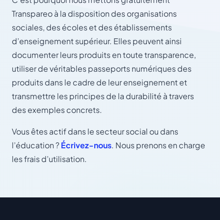
Transpareo à la disposition des organisations
sociales, des écoles et des établissements
d’enseignement supérieur. Elles peuvent ainsi
documenter leurs produits en toute transparence,
utiliser de véritables passeports numériques des
produits dans le cadre de leur enseignement et
transmettre les principes de la durabilité à travers
des exemples concrets.
Vous êtes actif dans le secteur social ou dans
l’éducation ?
Écrivez-nous
. Nous prenons en charge
les frais d’utilisation.