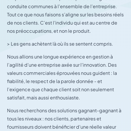
conduite communes à l’ensemble de l’entreprise.
Tout ce que nous faisons s’aligne sur les besoins réels
de nos clients. C’est l’individu qui est au centre de
nos préoccupations, et non le produit.
> Les gens achètent là où ils se sentent compris.
Nous allions une longue expérience en gestion à
l’agilité d’une entreprise axée sur l’innovation. Des
valeurs commerciales éprouvées nous guident : la
fiabilité, le respect de la parole donnée - et
l’exigence que chaque client soit non seulement
satisfait, mais aussi enthousiaste.
Nous recherchons des solutions gagnant-gagnant à
tous les niveaux : nos clients, partenaires et
fournisseurs doivent bénéficier d’une réelle valeur