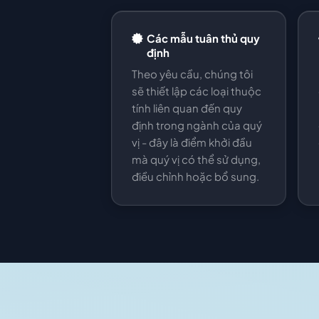
Các mẫu tuân thủ quy
định
Theo yêu cầu, chúng tôi
sẽ thiết lập các loại thuộc
tính liên quan đến quy
định trong ngành của quý
vị - đây là điểm khởi đầu
mà quý vị có thể sử dụng,
điều chỉnh hoặc bổ sung.