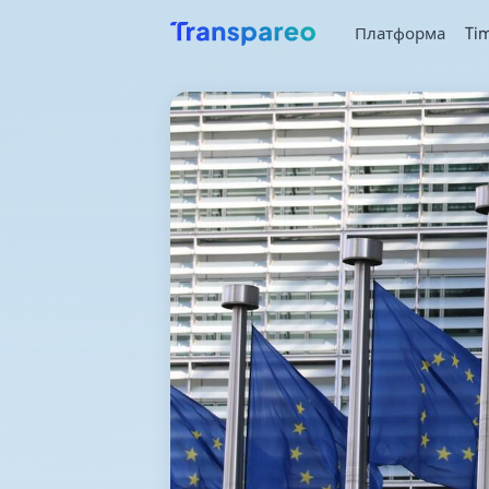
Платформа
Ti